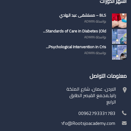
اشهر الدورات
BLS – مستشفى عبد الهادي
بواسطة ADMIN
Standards of Care in Diabetes (Old...
بواسطة ADMIN
Psychological Intervention in Cris...
بواسطة ADMIN
معلومات التواصل
الاردن، عمان، شارع الملكة
رانيا,مجمع القيصر الطابق
الرابع
00962793331783
info@Rootsjoacademy.com