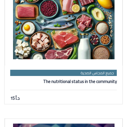
جميع المجاس الصحية
The nutritional status in the community
د.أ 15