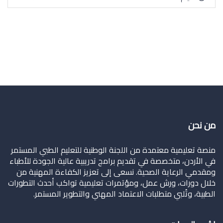
من نحن
منصة تعليمية معتمدة من اللجنة الوطنية للتعليم الطبي المستمر
في الأردن، متخصصة في تقديم برامج تدريبية عالية الجودة للأطباء
ومقدمي الرعاية الصحية. نسعى إلى تعزيز الكفاءة المهنية من
خلال دورات، ورش عمل، ومؤتمرات تعليمية تواكب أحدث التطورات
الطبية، وتُلبي متطلبات الاعتماد المهني والتطوير المستمر.