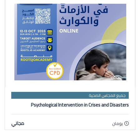
جميع المجاس الصحية
Psychological Intervention in Crises and Disasters
مجاني
يومان