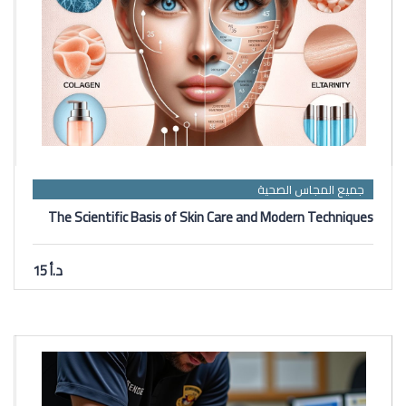
جميع المجاس الصحية
The Scientific Basis of Skin Care and Modern Techniques
د.أ 15