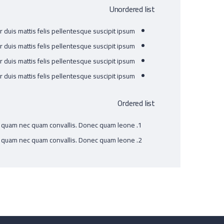
Unordered list
r duis mattis felis pellentesque suscipit ipsum.
r duis mattis felis pellentesque suscipit ipsum.
r duis mattis felis pellentesque suscipit ipsum.
r duis mattis felis pellentesque suscipit ipsum.
Ordered list
r quam nec quam convallis. Donec quam leone.
r quam nec quam convallis. Donec quam leone.