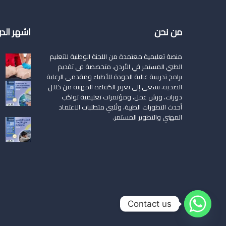
من نحن
اشهر الد
منصة تعليمية معتمدة من اللجنة الوطنية للتعليم
الطبي المستمر في الأردن، متخصصة في تقديم
برامج تدريبية عالية الجودة للأطباء ومقدمي الرعاية
الصحية. نسعى إلى تعزيز الكفاءة المهنية من خلال
دورات، ورش عمل، ومؤتمرات تعليمية تواكب
أحدث التطورات الطبية، وتُلبي متطلبات الاعتماد
المهني والتطوير المستمر.
Contact us