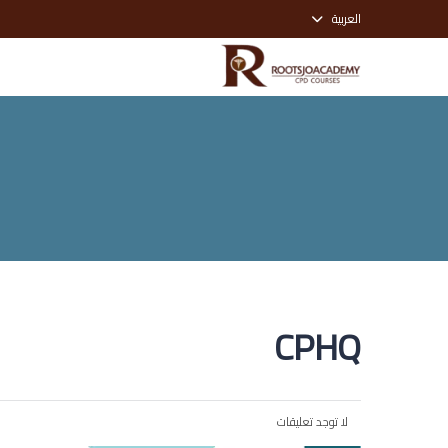
العربية
CPHQ
لا توجد تعليقات