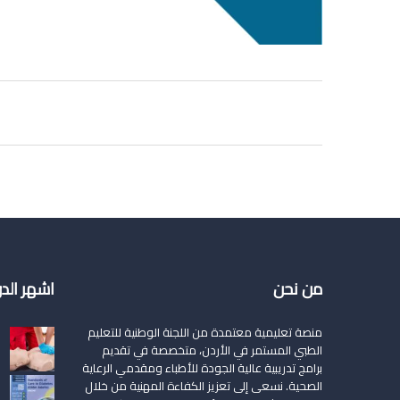
من نحن
اشهر الد
منصة تعليمية معتمدة من اللجنة الوطنية للتعليم
الطبي المستمر في الأردن، متخصصة في تقديم
برامج تدريبية عالية الجودة للأطباء ومقدمي الرعاية
الصحية. نسعى إلى تعزيز الكفاءة المهنية من خلال